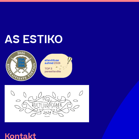
AS ESTIKO
Kontakt