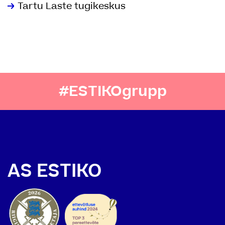
Tartu Laste tugikeskus
#ESTIKOgrupp
AS ESTIKO