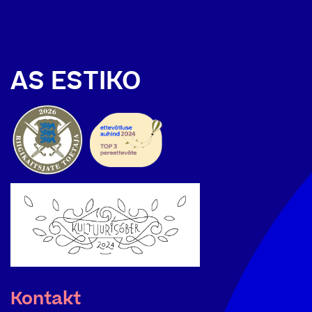
AS ESTIKO
Kontakt