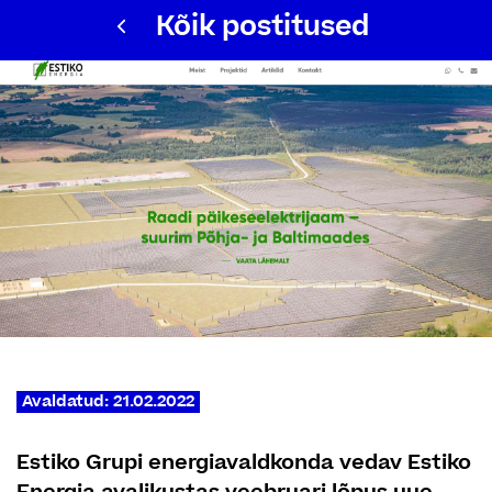
Kõik postitused
Avaldatud: 21.02.2022
Estiko Grupi energiavaldkonda vedav Estiko