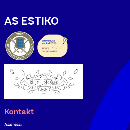
AS ESTIKO
Kontakt
Aadress: