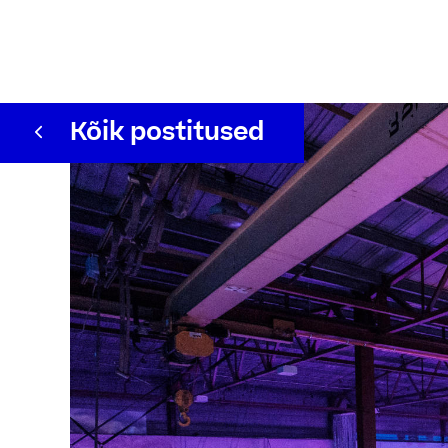
Kõik postitused