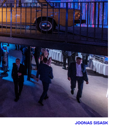
JOONAS SISASK