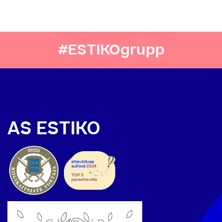
#ESTIKOgrupp
AS ESTIKO